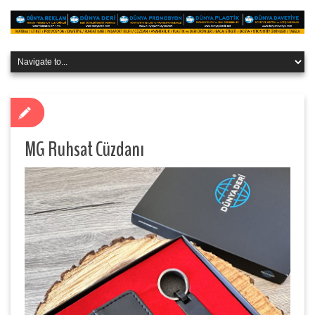
MG Ruhsat Cüzdanı