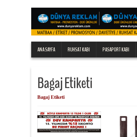
ANA SAYFA
RUHSAT KABI
PASAPORT KABI
Bagaj Etiketi
Bagaj Etiketi