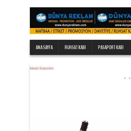
ANA SAYFA
RUHSAT KABI
PASAPORT KABI
Metal Kalemler