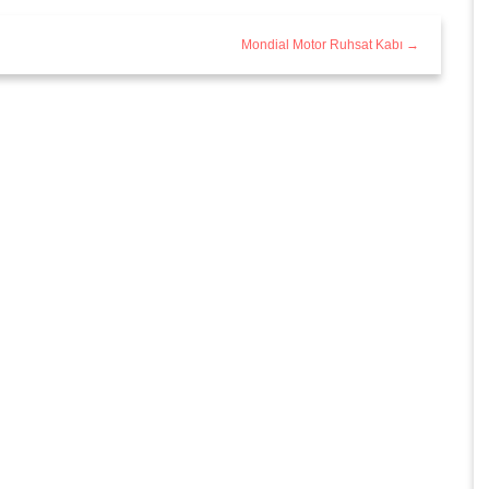
Mondial Motor Ruhsat Kabı →