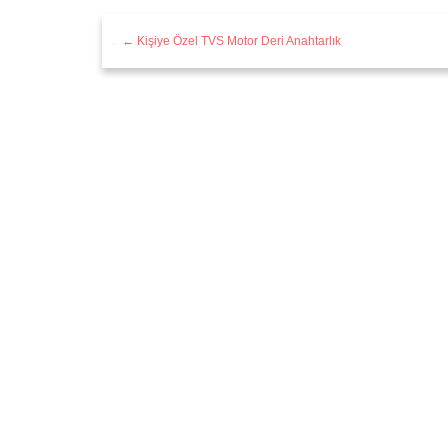
← Kişiye Özel TVS Motor Deri Anahtarlık