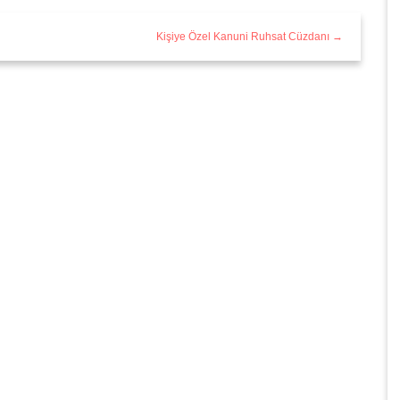
Kişiye Özel Kanuni Ruhsat Cüzdanı →