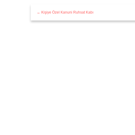
← Kişiye Özel Kanuni Ruhsat Kabı