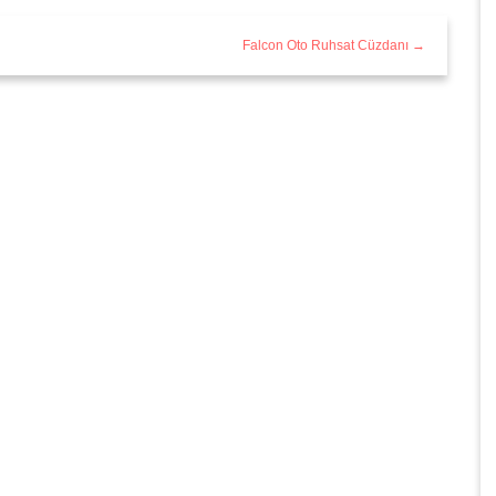
Falcon Oto Ruhsat Cüzdanı →