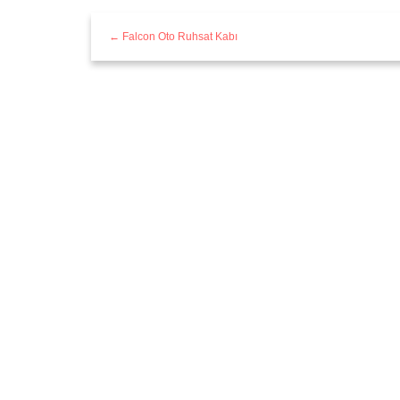
← Falcon Oto Ruhsat Kabı