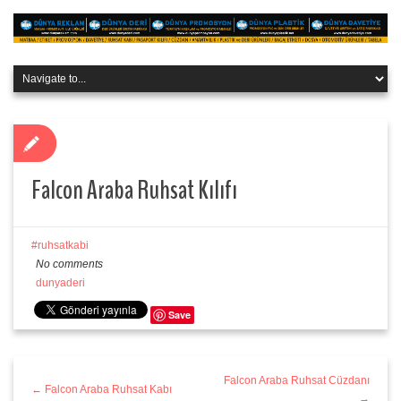
Falcon Araba Ruhsat Kılıfı
ruhsatkabi
No comments
dunyaderi
Save
Falcon Araba Ruhsat Cüzdanı
← Falcon Araba Ruhsat Kabı
→