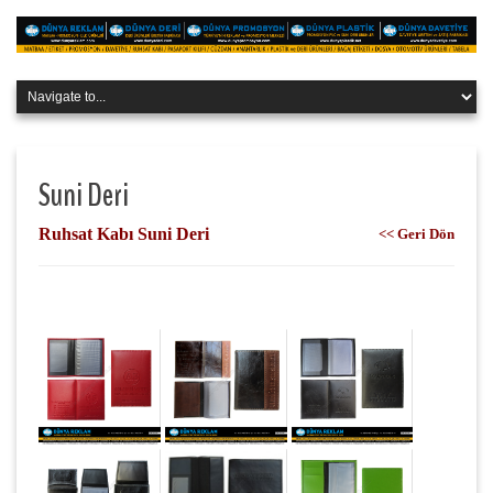
Suni Deri
Ruhsat Kabı Suni Deri
<< Geri Dön