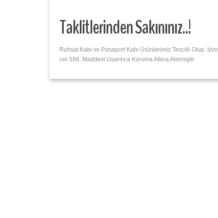
Taklitlerinden Sakınınız..!
Ruhsat Kabı ve Pasaport Kabı Ürünlerimiz Tescilli Olup. İz
nın 556. Maddesi Uyarınca Koruma Altına Alınmıştır.