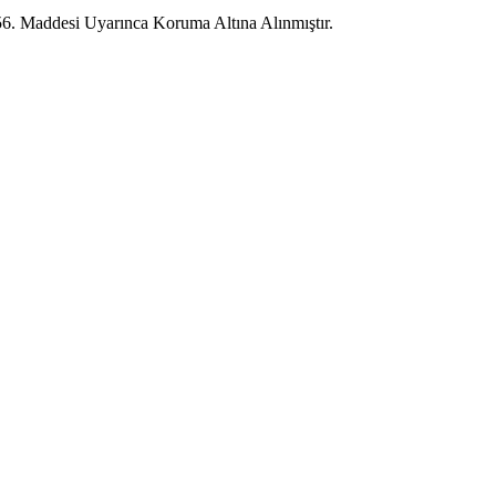
56. Maddesi Uyarınca Koruma Altına Alınmıştır.