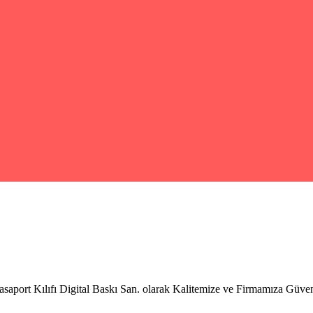
ort Kılıfı Digital Baskı San. olarak Kalitemize ve Firmamıza Güven 