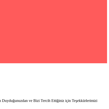
Duyduğunuzdan ve Bizi Tercih Ettiğiniz için Teşekkürlerimizi