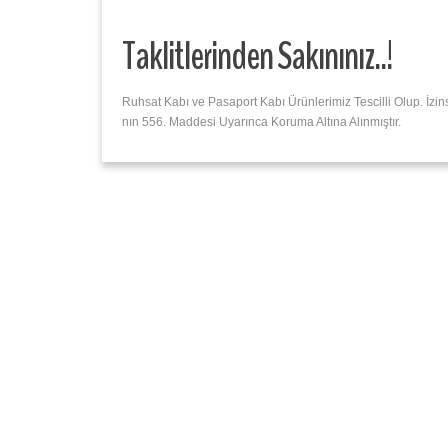
Taklitlerinden Sakınınız..!
Ruhsat Kabı ve Pasaport Kabı Ürünlerimiz Tescilli Olup. İz
nın 556. Maddesi Uyarınca Koruma Altına Alınmıştır.