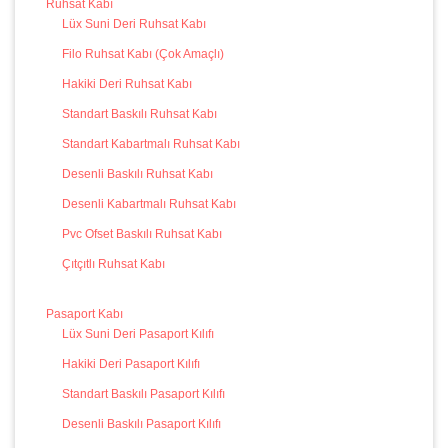
Ruhsat Kabı
Lüx Suni Deri Ruhsat Kabı
Filo Ruhsat Kabı (Çok Amaçlı)
Hakiki Deri Ruhsat Kabı
Standart Baskılı Ruhsat Kabı
Standart Kabartmalı Ruhsat Kabı
Desenli Baskılı Ruhsat Kabı
Desenli Kabartmalı Ruhsat Kabı
Pvc Ofset Baskılı Ruhsat Kabı
Çıtçıtlı Ruhsat Kabı
Pasaport Kabı
Lüx Suni Deri Pasaport Kılıfı
Hakiki Deri Pasaport Kılıfı
Standart Baskılı Pasaport Kılıfı
Desenli Baskılı Pasaport Kılıfı