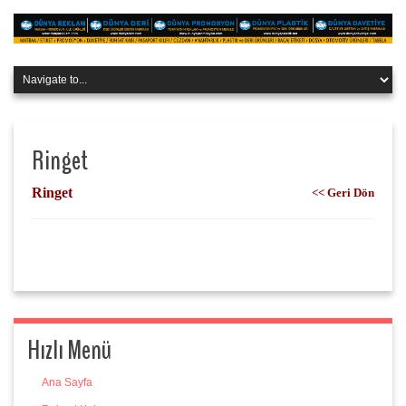
Ringet
Ringet
<< Geri Dön
Hızlı Menü
Ana Sayfa