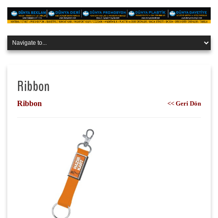
Ribbon
Ribbon
<< Geri Dön