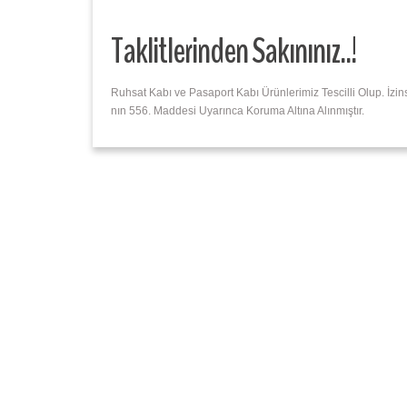
Taklitlerinden Sakınınız..!
Ruhsat Kabı ve Pasaport Kabı Ürünlerimiz Tescilli Olup. İz
nın 556. Maddesi Uyarınca Koruma Altına Alınmıştır.