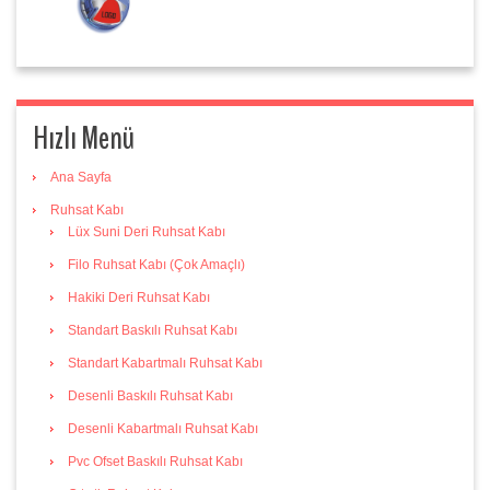
Hızlı Menü
Ana Sayfa
Ruhsat Kabı
Lüx Suni Deri Ruhsat Kabı
Filo Ruhsat Kabı (Çok Amaçlı)
Hakiki Deri Ruhsat Kabı
Standart Baskılı Ruhsat Kabı
Standart Kabartmalı Ruhsat Kabı
Desenli Baskılı Ruhsat Kabı
Desenli Kabartmalı Ruhsat Kabı
Pvc Ofset Baskılı Ruhsat Kabı