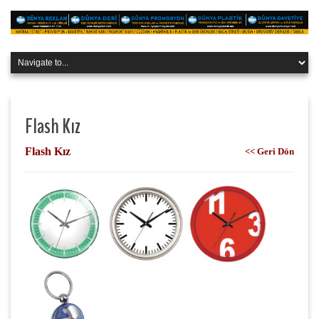
Flash Kız
Flash Kız
<< Geri Dön