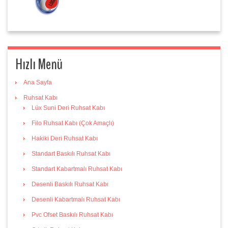
Hızlı Menü
Ana Sayfa
Ruhsat Kabı
Lüx Suni Deri Ruhsat Kabı
Filo Ruhsat Kabı (Çok Amaçlı)
Hakiki Deri Ruhsat Kabı
Standart Baskılı Ruhsat Kabı
Standart Kabartmalı Ruhsat Kabı
Desenli Baskılı Ruhsat Kabı
Desenli Kabartmalı Ruhsat Kabı
Pvc Ofset Baskılı Ruhsat Kabı