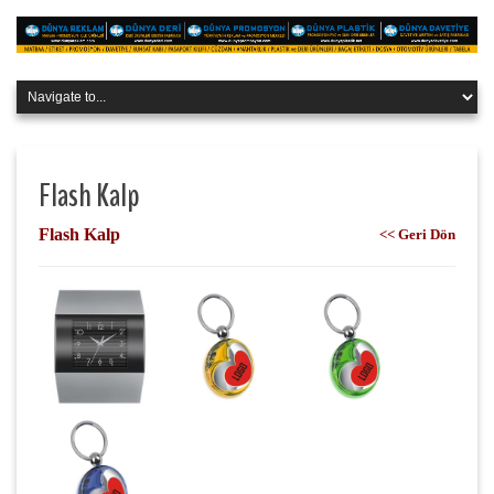
Flash Kalp
Flash Kalp
<< Geri Dön