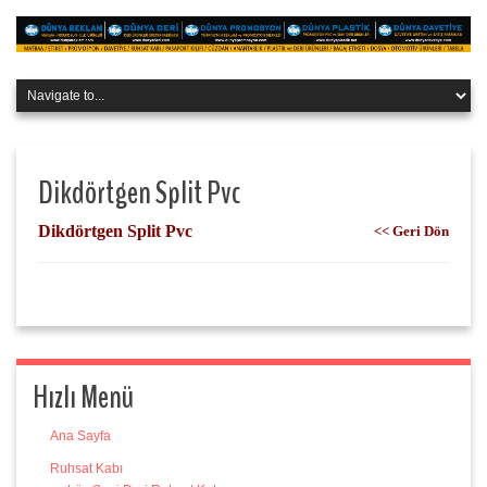
Dikdörtgen Split Pvc
Dikdörtgen Split Pvc
<< Geri Dön
Hızlı Menü
Ana Sayfa
Ruhsat Kabı