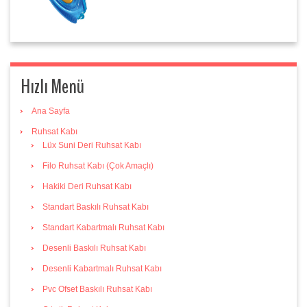
Hızlı Menü
Ana Sayfa
Ruhsat Kabı
Lüx Suni Deri Ruhsat Kabı
Filo Ruhsat Kabı (Çok Amaçlı)
Hakiki Deri Ruhsat Kabı
Standart Baskılı Ruhsat Kabı
Standart Kabartmalı Ruhsat Kabı
Desenli Baskılı Ruhsat Kabı
Desenli Kabartmalı Ruhsat Kabı
Pvc Ofset Baskılı Ruhsat Kabı