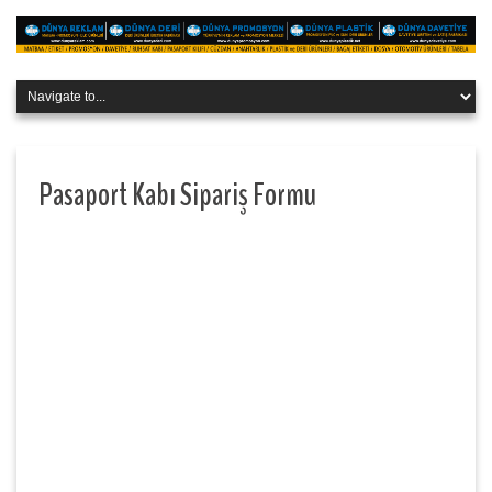
Pasaport Kabı Sipariş Formu