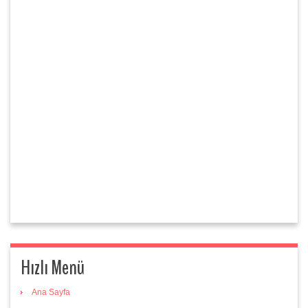
Hızlı Menü
Ana Sayfa