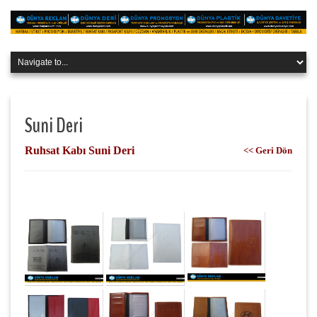
Suni Deri
Ruhsat Kabı Suni Deri
<< Geri Dön